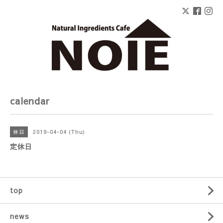
calendar
2019-04-04 (Thu)
休日
定休日
top
news