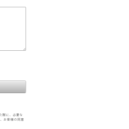
た際に、必要な
を、お客様の同意