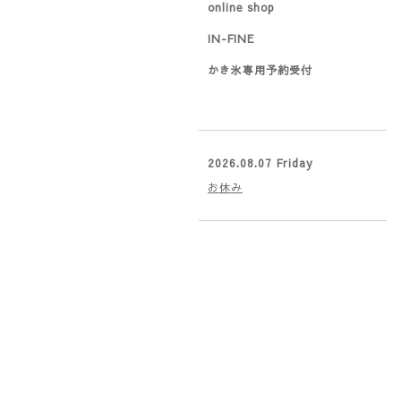
online shop
IN-FINE
かき氷専用予約受付
2026.08.07 Friday
お休み