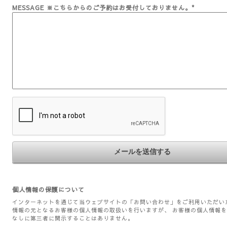
MESSAGE ※こちらからのご予約はお受付しておりません。
*
個人情報の保護について
インターネットを通じて当ウェブサイトの「お問い合わせ」をご利用いただい
情報の元となるお客様の個人情報の取扱いを行いますが、 お客様の個人情報
なしに第三者に開示することはありません。