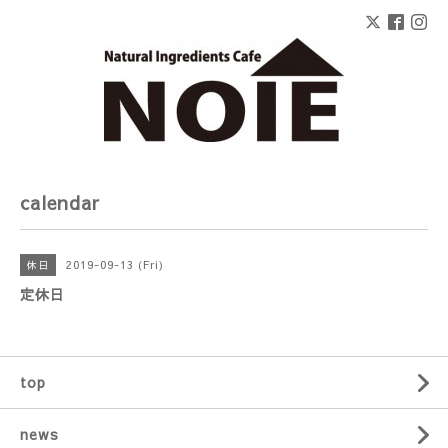
calendar
2019-09-13 (Fri)
休日
定休日
top
news