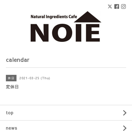
calendar
2021-03-25 (Thu)
休日
定休日
top
news