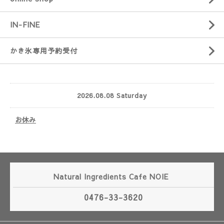
IN-FINE
かき氷専用予約受付
2026.08.08 Saturday
お休み
Natural Ingredients Cafe NOIE
0476-33-3620