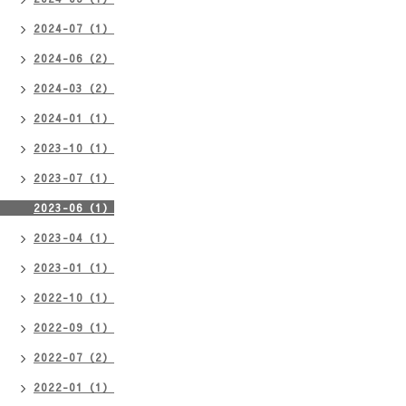
2024-07（1）
2024-06（2）
2024-03（2）
2024-01（1）
2023-10（1）
2023-07（1）
2023-06（1）
2023-04（1）
2023-01（1）
2022-10（1）
2022-09（1）
2022-07（2）
2022-01（1）