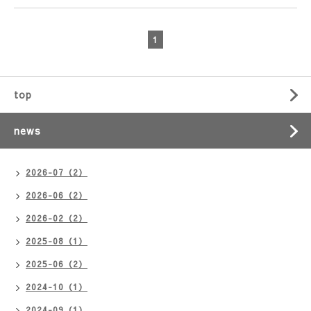
1
top
news
2026-07（2）
2026-06（2）
2026-02（2）
2025-08（1）
2025-06（2）
2024-10（1）
2024-09（1）