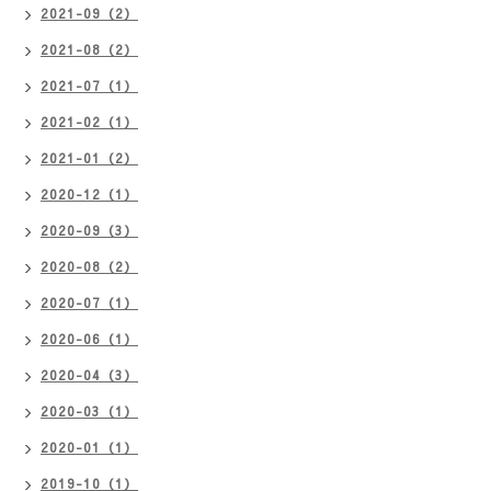
2021-09（2）
2021-08（2）
2021-07（1）
2021-02（1）
2021-01（2）
2020-12（1）
2020-09（3）
2020-08（2）
2020-07（1）
2020-06（1）
2020-04（3）
2020-03（1）
2020-01（1）
2019-10（1）