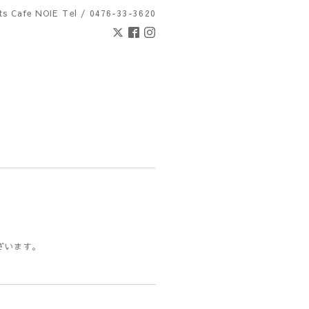
nts Cafe NOIE
Tel / 0476-33-3620
ざいます。