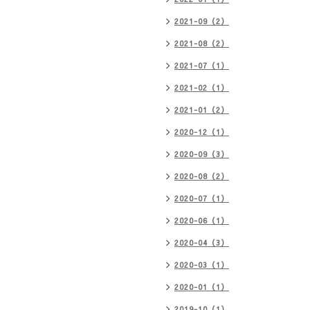
2021-09（2）
2021-08（2）
2021-07（1）
2021-02（1）
2021-01（2）
2020-12（1）
2020-09（3）
2020-08（2）
2020-07（1）
2020-06（1）
2020-04（3）
2020-03（1）
2020-01（1）
2019-10（1）