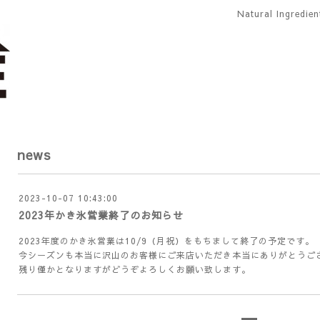
Natural Ingredie
news
2023-10-07 10:43:00
2023年かき氷営業終了のお知らせ
2023年度のかき氷営業は10/9（月祝）をもちまして終了の予定です。
今シーズンも本当に沢山のお客様にご来店いただき本当にありがとうご
残り僅かとなりますがどうぞよろしくお願い致します。