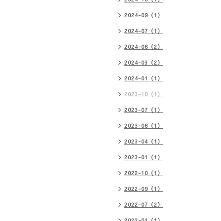
2024-09（1）
2024-07（1）
2024-06（2）
2024-03（2）
2024-01（1）
2023-10（1）
2023-07（1）
2023-06（1）
2023-04（1）
2023-01（1）
2022-10（1）
2022-09（1）
2022-07（2）
2022-01（1）