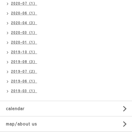
2020-07（1）
2020-06（1）
2020-04（3）
2020-03（1）
2020-01（1）
2019-10（1）
2019-08（3）
2019-07（2）
2019-06（1）
2019-03（1）
calendar
map/about us