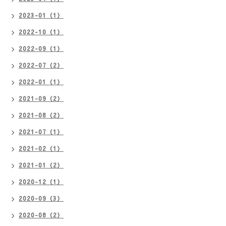
2023-01（1）
2022-10（1）
2022-09（1）
2022-07（2）
2022-01（1）
2021-09（2）
2021-08（2）
2021-07（1）
2021-02（1）
2021-01（2）
2020-12（1）
2020-09（3）
2020-08（2）