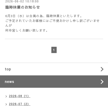
2026-06-02 10:18:00
臨時休業のお知らせ
6月3日（水）は台風の為、臨時休業といたします。
ご予定されていたお客様にはご不便おかけし申し訳ございませ
んが
何卒宜しくお願い致します。
1
top
news
2026-08（1）
2026-07（2）