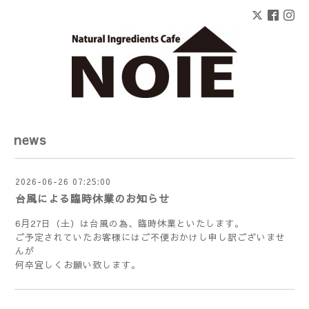
news
2026-06-26 07:25:00
台風による臨時休業のお知らせ
6月27日（土）は台風の為、臨時休業といたします。
ご予定されていたお客様にはご不便おかけし申し訳ございませ
んが
何卒宜しくお願い致します。