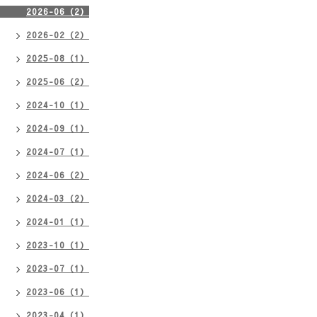
2026-06（2）
2026-02（2）
2025-08（1）
2025-06（2）
2024-10（1）
2024-09（1）
2024-07（1）
2024-06（2）
2024-03（2）
2024-01（1）
2023-10（1）
2023-07（1）
2023-06（1）
2023-04（1）