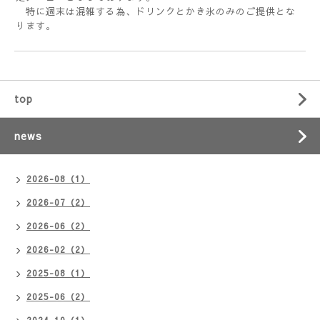
特に週末は混雑する為、ドリンクとかき氷のみのご提供とな
ります。
top
news
2026-08（1）
2026-07（2）
2026-06（2）
2026-02（2）
2025-08（1）
2025-06（2）