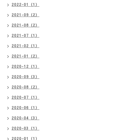
2022-01（1）
2021-09（2）
2021-08（2）
2021-07（1）
2021-02（1）
2021-01（2）
2020-12（1）
2020-09（3）
2020-08（2）
2020-07（1）
2020-06（1）
2020-04（3）
2020-03（1）
2020-01（1）