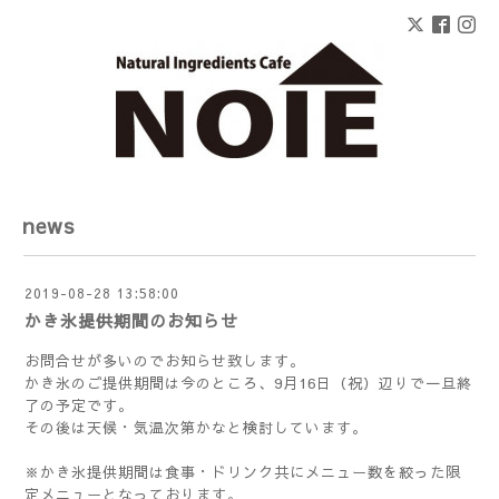
news
2019-08-28 13:58:00
かき氷提供期間のお知らせ
お問合せが多いのでお知らせ致します。
かき氷のご提供期間は今のところ、9月16日（祝）辺りで一旦終
了の予定です。
その後は天候・気温次第かなと検討しています。
※かき氷提供期間は食事・ドリンク共にメニュー数を絞った限
定メニューとなっております。