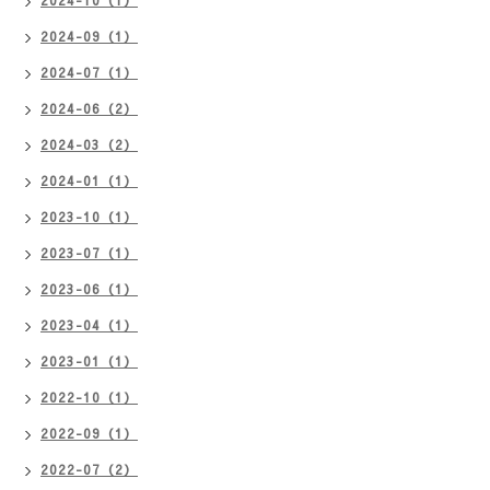
2024-10（1）
2024-09（1）
2024-07（1）
2024-06（2）
2024-03（2）
2024-01（1）
2023-10（1）
2023-07（1）
2023-06（1）
2023-04（1）
2023-01（1）
2022-10（1）
2022-09（1）
2022-07（2）