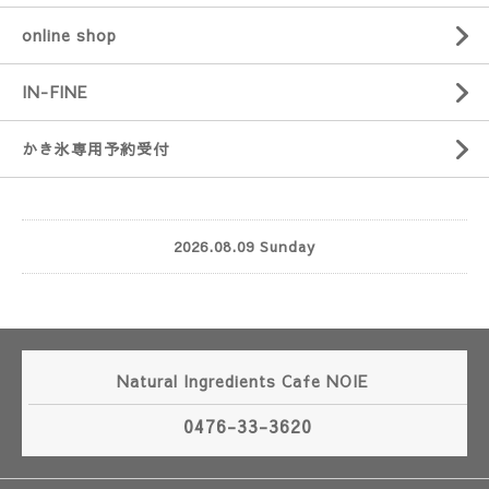
online shop
IN-FINE
かき氷専用予約受付
2026.08.09 Sunday
Natural Ingredients Cafe NOIE
0476-33-3620