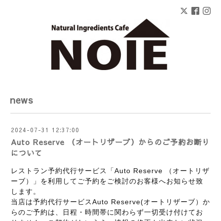
news
2024-07-31 12:37:00
Auto Reserve （オートリザーブ）からのご予約お断り
について
レストラン予約代行サービス「Auto Reserve （オートリザ
ーブ）」を利用してご予約をご検討のお客様へお知らせ致
します。
当店は予約代行サービスAuto Reserve(オートリザーブ）か
らのご予約は、日程・時間帯に関わらず一切受け付けてお