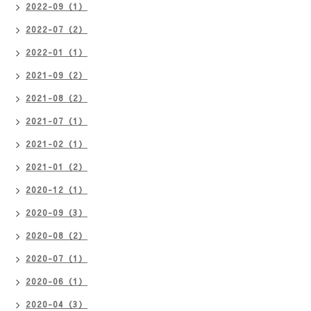
2022-09（1）
2022-07（2）
2022-01（1）
2021-09（2）
2021-08（2）
2021-07（1）
2021-02（1）
2021-01（2）
2020-12（1）
2020-09（3）
2020-08（2）
2020-07（1）
2020-06（1）
2020-04（3）