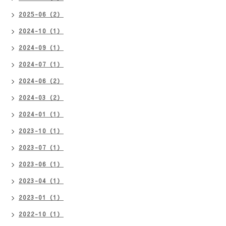
2025-06（2）
2024-10（1）
2024-09（1）
2024-07（1）
2024-06（2）
2024-03（2）
2024-01（1）
2023-10（1）
2023-07（1）
2023-06（1）
2023-04（1）
2023-01（1）
2022-10（1）