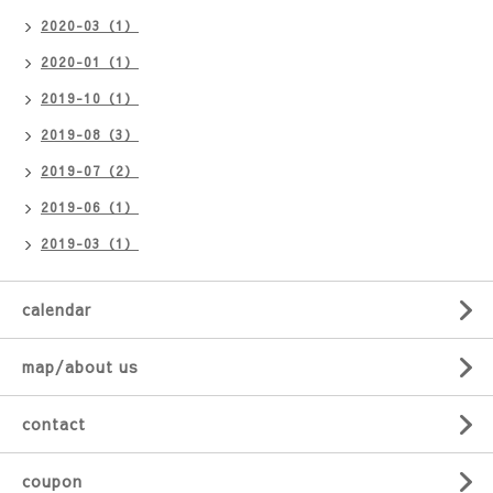
2020-03（1）
2020-01（1）
2019-10（1）
2019-08（3）
2019-07（2）
2019-06（1）
2019-03（1）
calendar
map/about us
contact
coupon