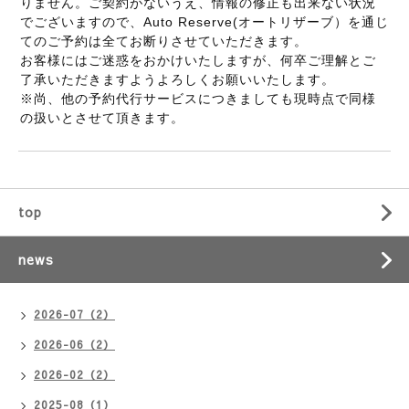
りません。ご契約がないうえ、情報の修正も出来ない状況
でございますので、Auto Reserve(オートリザーブ）を通じ
てのご予約は全てお断りさせていただきます。
お客様にはご迷惑をおかけいたしますが、何卒ご理解とご
了承いただきますようよろしくお願いいたします。
※尚、他の予約代行サービスにつきましても現時点で同様
の扱いとさせて頂きます。
top
news
2026-07（2）
2026-06（2）
2026-02（2）
2025-08（1）